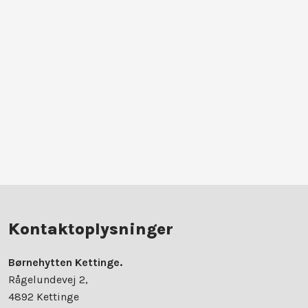
Kontaktoplysninger
Børnehytten Kettinge.
Rågelundevej 2,
​4892 Kettinge